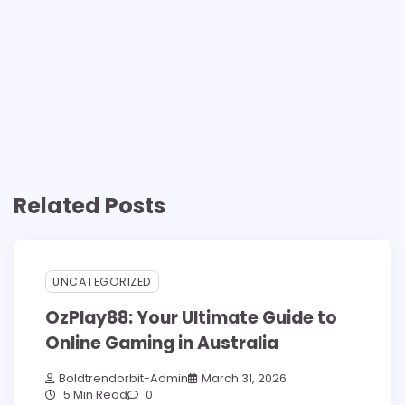
Related Posts
UNCATEGORIZED
OzPlay88: Your Ultimate Guide to
Online Gaming in Australia
Boldtrendorbit-Admin
March 31, 2026
5 Min Read
0