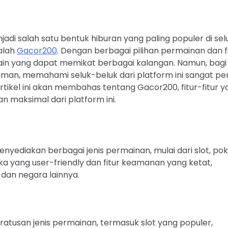
njadi salah satu bentuk hiburan yang paling populer di sel
dalah
Gacor200
. Dengan berbagai pilihan permainan dan f
n yang dapat memikat berbagai kalangan. Namun, bagi
an, memahami seluk-beluk dari platform ini sangat pe
kel ini akan membahas tentang Gacor200, fitur-fitur y
 maksimal dari platform ini.
yediakan berbagai jenis permainan, mulai dari slot, pok
 yang user-friendly dan fitur keamanan yang ketat,
dan negara lainnya.
atusan jenis permainan, termasuk slot yang populer,