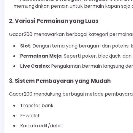
memungkinkan pemain untuk bermain kapan saja d
2. Variasi Permainan yang Luas
Gacor200 menawarkan berbagai kategori permainan
Slot
: Dengan tema yang beragam dan potensi k
Permainan Meja
: Seperti poker, blackjack, d
Live Casino
: Pengalaman bermain langsung den
3. Sistem Pembayaran yang Mudah
Gacor200 mendukung berbagai metode pembayaran
Transfer bank
E-wallet
Kartu kredit/debit