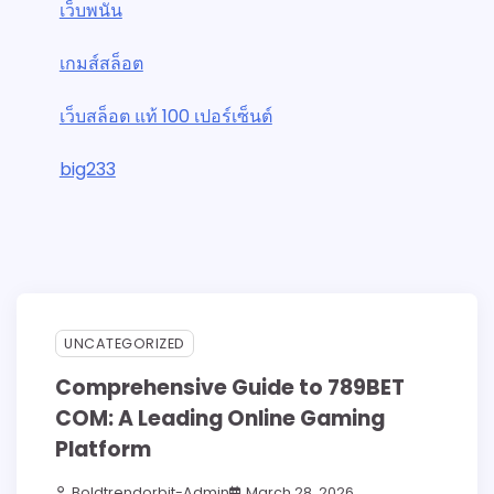
เว็บพนัน
เกมส์สล็อต
เว็บสล็อต แท้ 100 เปอร์เซ็นต์
big233
UNCATEGORIZED
Comprehensive Guide to 789BET
COM: A Leading Online Gaming
Platform
Boldtrendorbit-Admin
March 28, 2026