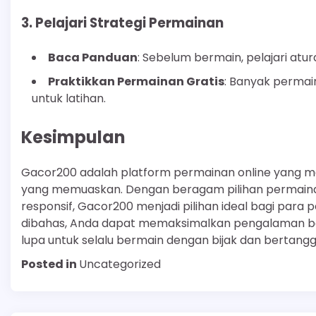
3. Pelajari Strategi Permainan
Baca Panduan
: Sebelum bermain, pelajari atu
Praktikkan Permainan Gratis
: Banyak perma
untuk latihan.
Kesimpulan
Gacor200 adalah platform permainan online yang 
yang memuaskan. Dengan beragam pilihan permaina
responsif, Gacor200 menjadi pilihan ideal bagi par
dibahas, Anda dapat memaksimalkan pengalaman b
lupa untuk selalu bermain dengan bijak dan bertang
Posted in
Uncategorized