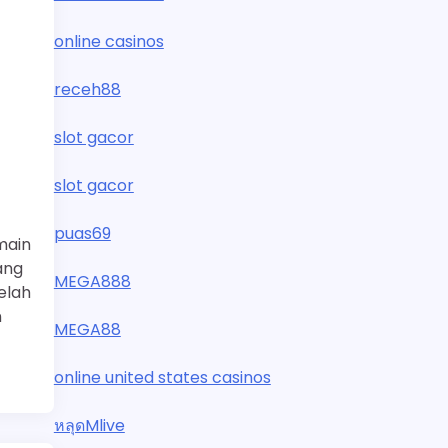
online casinos
receh88
slot gacor
slot gacor
puas69
main
ang
MEGA888
elah
n
MEGA88
online united states casinos
หลุดMlive