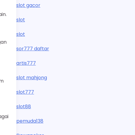
slot gacor
in.
slot
slot
gan
sor777 daftar
artis777
slot mahjong
rm
slot777
slot88
agai
pemuda138